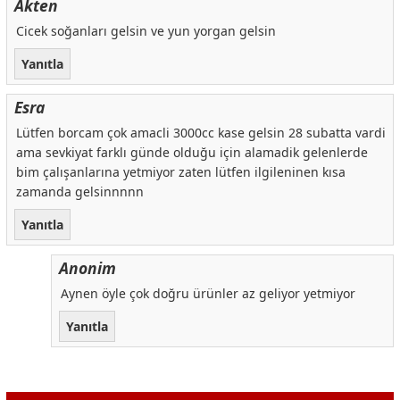
Akten
Cicek soğanları gelsin ve yun yorgan gelsin
Yanıtla
Esra
Lütfen borcam çok amacli 3000cc kase gelsin 28 subatta vardi
ama sevkiyat farklı günde olduğu için alamadik gelenlerde
bim çalışanlarına yetmiyor zaten lütfen ilgileninen kısa
zamanda gelsinnnnn
Yanıtla
Anonim
Aynen öyle çok doğru ürünler az geliyor yetmiyor
Yanıtla