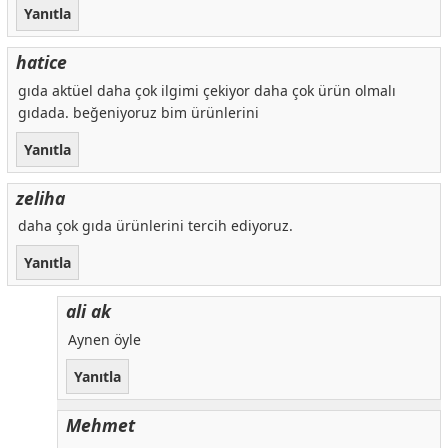
Yanıtla
hatice
gıda aktüel daha çok ilgimi çekiyor daha çok ürün olmalı
gıdada. beğeniyoruz bim ürünlerini
Yanıtla
zeliha
daha çok gıda ürünlerini tercih ediyoruz.
Yanıtla
ali ak
Aynen öyle
Yanıtla
Mehmet