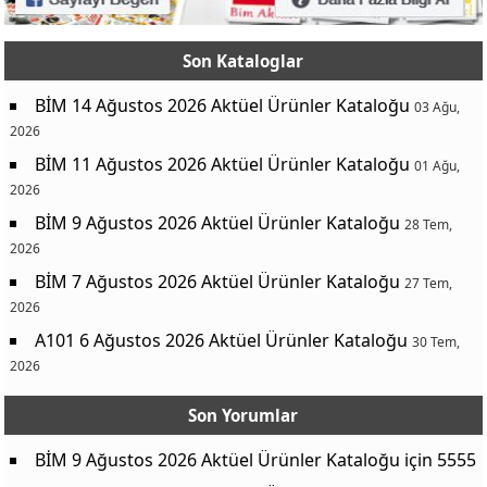
Son Kataloglar
BİM 14 Ağustos 2026 Aktüel Ürünler Kataloğu
03 Ağu,
2026
BİM 11 Ağustos 2026 Aktüel Ürünler Kataloğu
01 Ağu,
2026
BİM 9 Ağustos 2026 Aktüel Ürünler Kataloğu
28 Tem,
2026
BİM 7 Ağustos 2026 Aktüel Ürünler Kataloğu
27 Tem,
2026
A101 6 Ağustos 2026 Aktüel Ürünler Kataloğu
30 Tem,
2026
Son Yorumlar
BİM 9 Ağustos 2026 Aktüel Ürünler Kataloğu
için
5555