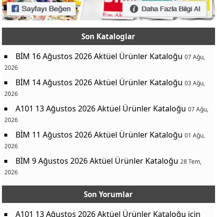
Son Kataloglar
BİM 16 Ağustos 2026 Aktüel Ürünler Kataloğu
07 Ağu,
2026
BİM 14 Ağustos 2026 Aktüel Ürünler Kataloğu
03 Ağu,
2026
A101 13 Ağustos 2026 Aktüel Ürünler Kataloğu
07 Ağu,
2026
BİM 11 Ağustos 2026 Aktüel Ürünler Kataloğu
01 Ağu,
2026
BİM 9 Ağustos 2026 Aktüel Ürünler Kataloğu
28 Tem,
2026
Son Yorumlar
A101 13 Ağustos 2026 Aktüel Ürünler Kataloğu
için