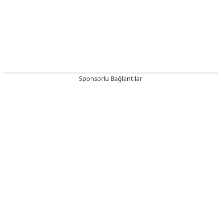
Sponsorlu Bağlantılar