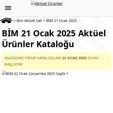
>
Bim Aktüel Salı
>
BİM 21 Ocak 2025
BİM 21 Ocak 2025 Aktüel
Ürünler Kataloğu
AŞAĞIDAKİ FIRSAT KATALOGLARI
22 OCAK 2025
GÜNÜ
BAŞLIYOR!