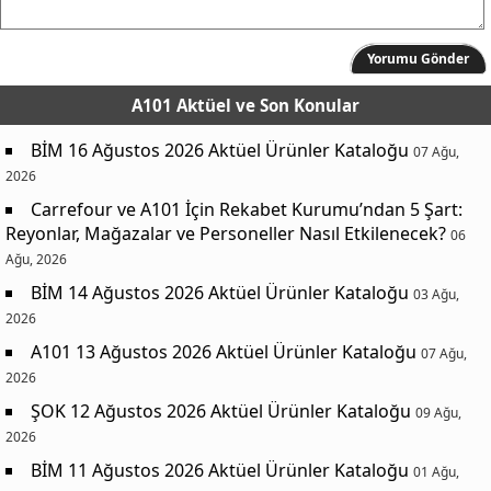
Yorumu Gönder
A101 Aktüel
ve Son Konular
BİM 16 Ağustos 2026 Aktüel Ürünler Kataloğu
07 Ağu,
2026
Carrefour ve A101 İçin Rekabet Kurumu’ndan 5 Şart:
Reyonlar, Mağazalar ve Personeller Nasıl Etkilenecek?
06
Ağu, 2026
BİM 14 Ağustos 2026 Aktüel Ürünler Kataloğu
03 Ağu,
2026
A101 13 Ağustos 2026 Aktüel Ürünler Kataloğu
07 Ağu,
2026
ŞOK 12 Ağustos 2026 Aktüel Ürünler Kataloğu
09 Ağu,
2026
BİM 11 Ağustos 2026 Aktüel Ürünler Kataloğu
01 Ağu,