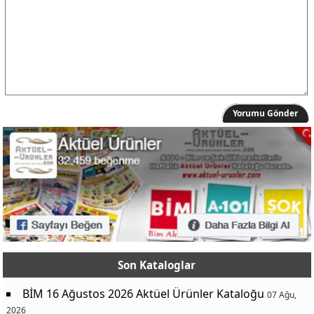
Yorumu Gönder
Son Kataloglar
BİM 16 Ağustos 2026 Aktüel Ürünler Kataloğu
07 Ağu,
2026