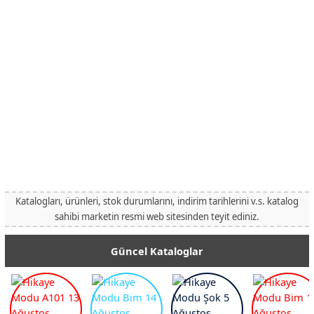
Katalogları, ürünleri, stok durumlarını, indirim tarihlerini v.s. katalog
sahibi marketin resmi web sitesinden teyit ediniz.
Güncel Kataloglar