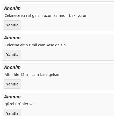
Anonim
Cekmece ici raf gelsin uzun zamndir bekliyorum
Yanıtla
Anonim
Colorina altın rimli cam kase gelsin
Yanıtla
Anonim
Altın file 15 cm cam kase gelsin
Yanıtla
Anonim
güzel ürünler var
Yanıtla