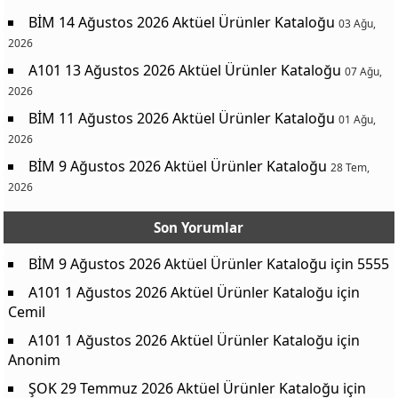
BİM 14 Ağustos 2026 Aktüel Ürünler Kataloğu
03 Ağu,
2026
A101 13 Ağustos 2026 Aktüel Ürünler Kataloğu
07 Ağu,
2026
BİM 11 Ağustos 2026 Aktüel Ürünler Kataloğu
01 Ağu,
2026
BİM 9 Ağustos 2026 Aktüel Ürünler Kataloğu
28 Tem,
2026
Son Yorumlar
BİM 9 Ağustos 2026 Aktüel Ürünler Kataloğu
için
5555
A101 1 Ağustos 2026 Aktüel Ürünler Kataloğu
için
Cemil
A101 1 Ağustos 2026 Aktüel Ürünler Kataloğu
için
Anonim
ŞOK 29 Temmuz 2026 Aktüel Ürünler Kataloğu
için