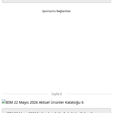
Sponsorlu Bağlantılar
Sayfa 6