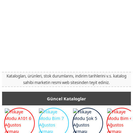
Katalogları, ürünleri, stok durumlarını, indirim tarihlerini v.s. katalog
sahibi marketin resmi web sitesinden teyit ediniz.
Güncel Kataloglar