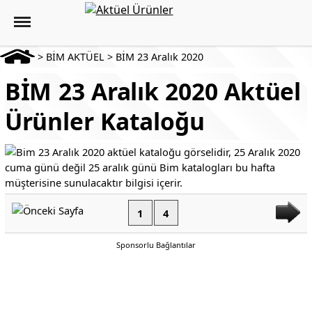
>
BİM AKTÜEL
>
BİM 23 Aralık 2020
BİM 23 Aralık 2020 Aktüel
Ürünler Kataloğu
1
4
Sponsorlu Bağlantılar