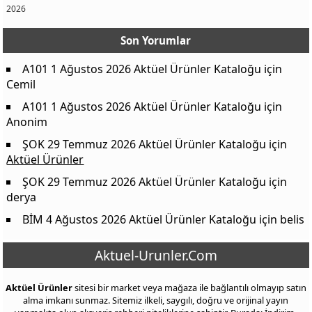
2026
Son Yorumlar
A101 1 Ağustos 2026 Aktüel Ürünler Kataloğu
için
Cemil
A101 1 Ağustos 2026 Aktüel Ürünler Kataloğu
için
Anonim
ŞOK 29 Temmuz 2026 Aktüel Ürünler Kataloğu
için
Aktüel Ürünler
ŞOK 29 Temmuz 2026 Aktüel Ürünler Kataloğu
için
derya
BİM 4 Ağustos 2026 Aktüel Ürünler Kataloğu
için
belis
Aktuel-Urunler.Com
Aktüel Ürünler
sitesi bir market veya mağaza ile bağlantılı olmayıp satın
alma imkanı sunmaz. Sitemiz ilkeli, saygılı, doğru ve orijinal yayın