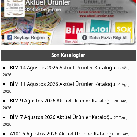
Son Kataloglar
BİM 14 Ağustos 2026 Aktüel Ürünler Kataloğu
03 Ağu,
2026
BİM 11 Ağustos 2026 Aktüel Ürünler Kataloğu
01 Ağu,
2026
BİM 9 Ağustos 2026 Aktüel Ürünler Kataloğu
28 Tem,
2026
BİM 7 Ağustos 2026 Aktüel Ürünler Kataloğu
27 Tem,
2026
A101 6 Ağustos 2026 Aktüel Ürünler Kataloğu
30 Tem,