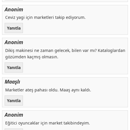
Anonim
Ceviz yagi için marketleri takip ediyorum.
Yanıtla
Anonim
Dikiş makinesi ne zaman gelecek, bilen var mı? Kataloglardan
gözümden kaçmış olmasın.
Yanıtla
Maaşlı
Marketler ateş pahası oldu. Maaş aynı kaldı.
Yanıtla
Anonim
Eğitici oyuncaklar için market takibindeyim.