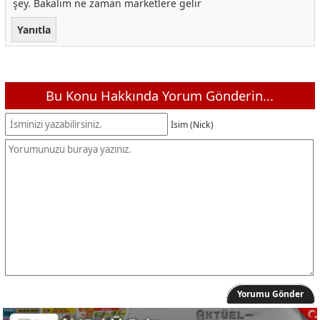
şey. Bakalım ne zaman marketlere gelir
Yanıtla
Bu Konu Hakkında Yorum Gönderin...
İsim (Nick)
Yorumu Gönder