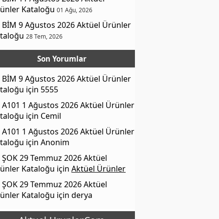
ünler Kataloğu
01 Ağu, 2026
BİM 9 Ağustos 2026 Aktüel Ürünler
taloğu
28 Tem, 2026
Son Yorumlar
BİM 9 Ağustos 2026 Aktüel Ürünler
taloğu
için
5555
A101 1 Ağustos 2026 Aktüel Ürünler
taloğu
için
Cemil
A101 1 Ağustos 2026 Aktüel Ürünler
taloğu
için
Anonim
ŞOK 29 Temmuz 2026 Aktüel
ünler Kataloğu
için
Aktüel Ürünler
ŞOK 29 Temmuz 2026 Aktüel
ünler Kataloğu
için
derya