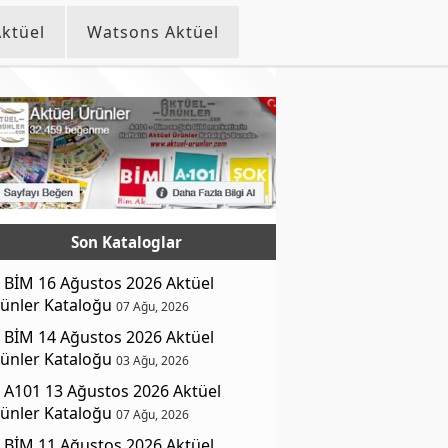
ktüel
Watsons Aktüel
Son Kataloglar
BİM 16 Ağustos 2026 Aktüel
ünler Kataloğu
07 Ağu, 2026
BİM 14 Ağustos 2026 Aktüel
ünler Kataloğu
03 Ağu, 2026
A101 13 Ağustos 2026 Aktüel
ünler Kataloğu
07 Ağu, 2026
BİM 11 Ağustos 2026 Aktüel