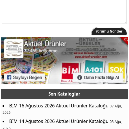
Yorumu Gönder
Son Kataloglar
BİM 16 Ağustos 2026 Aktüel Ürünler Kataloğu
07 Ağu,
2026
BİM 14 Ağustos 2026 Aktüel Ürünler Kataloğu
03 Ağu,
2026