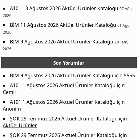
A101 13 Ağustos 2026 Aktüel Ürünler Kataloğu
07 Ağu,
2026
BİM 11 Ağustos 2026 Aktüel Ürünler Kataloğu
01 Ağu,
2026
BİM 9 Ağustos 2026 Aktüel Ürünler Kataloğu
28 Tem,
2026
Son Yorumlar
BİM 9 Ağustos 2026 Aktüel Ürünler Kataloğu
için
5555
A101 1 Ağustos 2026 Aktüel Ürünler Kataloğu
için
Cemil
A101 1 Ağustos 2026 Aktüel Ürünler Kataloğu
için
Anonim
ŞOK 29 Temmuz 2026 Aktüel Ürünler Kataloğu
için
Aktüel Ürünler
ŞOK 29 Temmuz 2026 Aktüel Ürünler Kataloğu
için