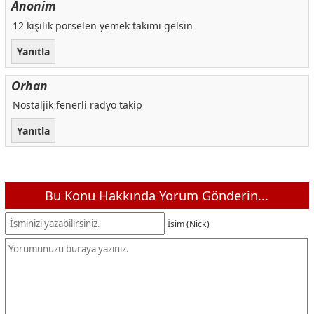
Anonim
12 kişilik porselen yemek takımı gelsin
Yanıtla
Orhan
Nostaljik fenerli radyo takip
Yanıtla
Bu Konu Hakkında Yorum Gönderin...
İsim (Nick)