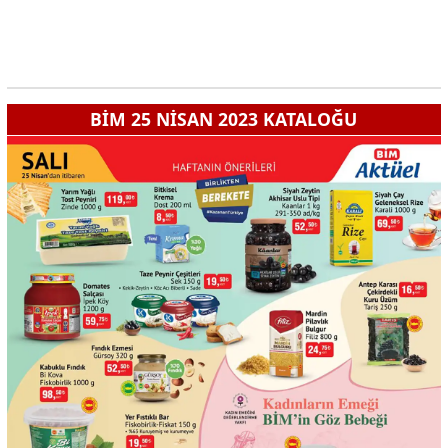
BİM 25 NİSAN 2023 KATALOĞU