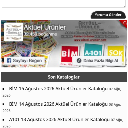
Yorumu Gönder
Son Kataloglar
BİM 16 Ağustos 2026 Aktüel Ürünler Kataloğu
07 Ağu,
2026
BİM 14 Ağustos 2026 Aktüel Ürünler Kataloğu
03 Ağu,
2026
A101 13 Ağustos 2026 Aktüel Ürünler Kataloğu
07 Ağu,
2026