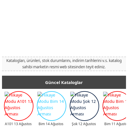
Katalogları, ürünleri, stok durumlarını, indirim tarihlerini v.s. katalog
sahibi marketin resmi web sitesinden teyit ediniz.
Güncel Kataloglar
A101 13 Ağustos
Bim 14 Ağustos
Şok 12 Ağustos
Bim 11 Ağusto