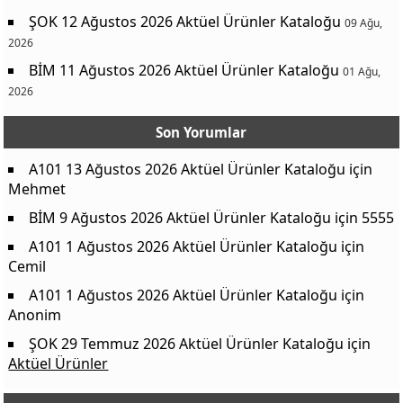
ŞOK 12 Ağustos 2026 Aktüel Ürünler Kataloğu
09 Ağu,
2026
BİM 11 Ağustos 2026 Aktüel Ürünler Kataloğu
01 Ağu,
2026
Son Yorumlar
A101 13 Ağustos 2026 Aktüel Ürünler Kataloğu
için
Mehmet
BİM 9 Ağustos 2026 Aktüel Ürünler Kataloğu
için
5555
A101 1 Ağustos 2026 Aktüel Ürünler Kataloğu
için
Cemil
A101 1 Ağustos 2026 Aktüel Ürünler Kataloğu
için
Anonim
ŞOK 29 Temmuz 2026 Aktüel Ürünler Kataloğu
için
Aktüel Ürünler