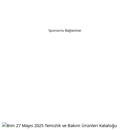
Sponsorlu Bağlantılar