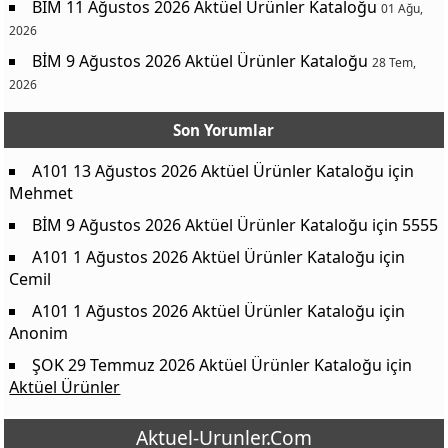
BİM 11 Ağustos 2026 Aktüel Ürünler Kataloğu
01 Ağu,
2026
BİM 9 Ağustos 2026 Aktüel Ürünler Kataloğu
28 Tem,
2026
Son Yorumlar
A101 13 Ağustos 2026 Aktüel Ürünler Kataloğu
için
Mehmet
BİM 9 Ağustos 2026 Aktüel Ürünler Kataloğu
için
5555
A101 1 Ağustos 2026 Aktüel Ürünler Kataloğu
için
Cemil
A101 1 Ağustos 2026 Aktüel Ürünler Kataloğu
için
Anonim
ŞOK 29 Temmuz 2026 Aktüel Ürünler Kataloğu
için
Aktüel Ürünler
Aktuel-Urunler.Com