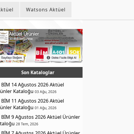
ktüel
Watsons Aktüel
Son Kataloglar
BİM 14 Ağustos 2026 Aktüel
ünler Kataloğu
03 Ağu, 2026
BİM 11 Ağustos 2026 Aktüel
ünler Kataloğu
01 Ağu, 2026
BİM 9 Ağustos 2026 Aktüel Ürünler
taloğu
28 Tem, 2026
BİM 7 Ağustos 2026 Aktüel Ürünler