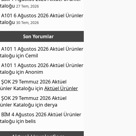
taloğu
27 Tem, 2026
A101 6 Ağustos 2026 Aktüel Ürünler
taloğu
30 Tem, 2026
Son Yorumlar
A101 1 Ağustos 2026 Aktüel Ürünler
taloğu
için
Cemil
A101 1 Ağustos 2026 Aktüel Ürünler
taloğu
için
Anonim
ŞOK 29 Temmuz 2026 Aktüel
ünler Kataloğu
için
Aktüel Ürünler
ŞOK 29 Temmuz 2026 Aktüel
ünler Kataloğu
için
derya
BİM 4 Ağustos 2026 Aktüel Ürünler
taloğu
için
belis