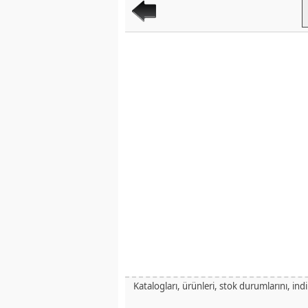
Katalogları, ürünleri, stok durumlarını, ind