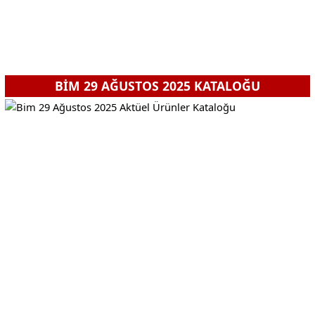
BİM 29 AĞUSTOS 2025 KATALOĞU