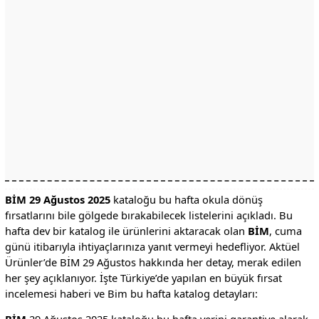
BİM 29 Ağustos 2025
kataloğu bu hafta okula dönüş
fırsatlarını bile gölgede bırakabilecek listelerini açıkladı. Bu
hafta dev bir katalog ile ürünlerini aktaracak olan
BİM
, cuma
günü itibarıyla ihtiyaçlarınıza yanıt vermeyi hedefliyor. Aktüel
Ürünler’de BİM 29 Ağustos hakkında her detay, merak edilen
her şey açıklanıyor. İşte Türkiye’de yapılan en büyük fırsat
incelemesi haberi ve Bim bu hafta katalog detayları: