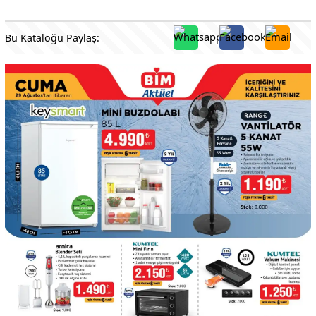
Bu Kataloğu Paylaş: