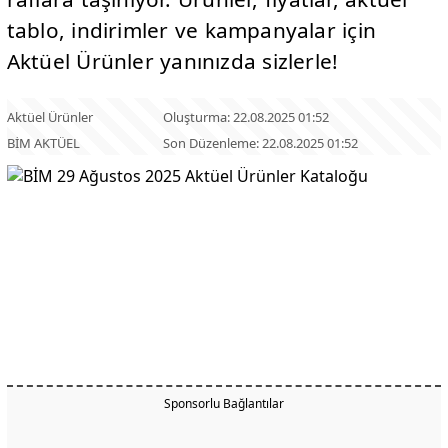
tablo, indirimler ve kampanyalar için
Aktüel Ürünler yanınızda sizlerle!
Aktüel Ürünler
Oluşturma: 22.08.2025 01:52
BİM AKTÜEL
Son Düzenleme: 22.08.2025 01:52
Sponsorlu Bağlantılar