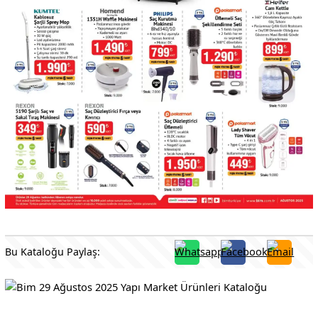
Bu Kataloğu Paylaş: