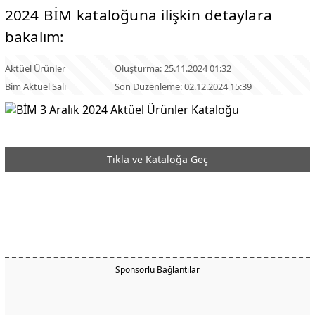
2024 BİM kataloğuna ilişkin detaylara
bakalım:
Aktüel Ürünler
Oluşturma: 25.11.2024 01:32
Bim Aktüel Salı
Son Düzenleme: 02.12.2024 15:39
Tıkla ve Kataloğa Geç
Sponsorlu Bağlantılar