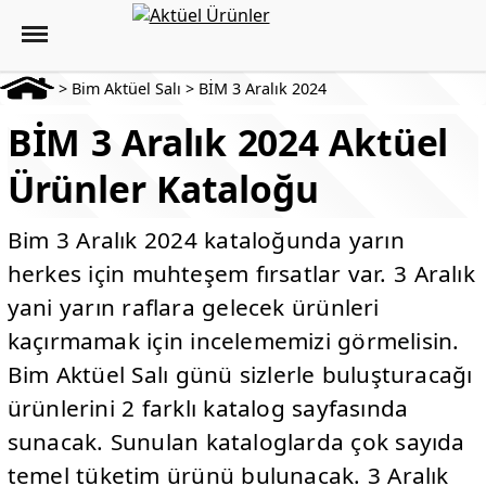
>
Bim Aktüel Salı
>
BİM 3 Aralık 2024
BİM 3 Aralık 2024 Aktüel
Ürünler Kataloğu
Bim 3 Aralık 2024 kataloğunda yarın
herkes için muhteşem fırsatlar var. 3 Aralık
yani yarın raflara gelecek ürünleri
kaçırmamak için incelememizi görmelisin.
Bim Aktüel Salı günü sizlerle buluşturacağı
ürünlerini 2 farklı katalog sayfasında
sunacak. Sunulan kataloglarda çok sayıda
temel tüketim ürünü bulunacak. 3 Aralık