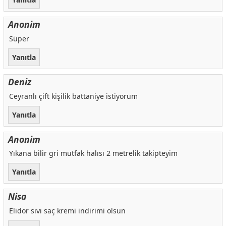
Anonim
Süper
Yanıtla
Deniz
Ceyranlı çift kişilik battaniye istiyorum
Yanıtla
Anonim
Yıkana bilir gri mutfak halısı 2 metrelik takipteyim
Yanıtla
Nisa
Elidor sıvı saç kremi indirimi olsun