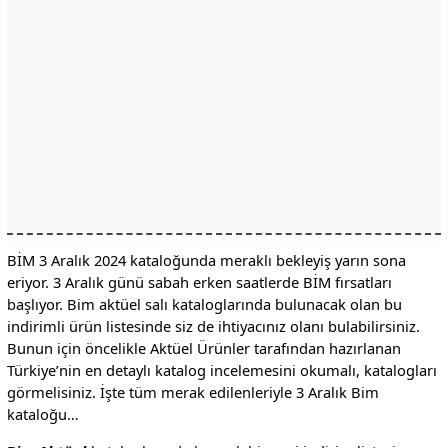
BİM 3 Aralık 2024 kataloğunda meraklı bekleyiş yarın sona
eriyor. 3 Aralık günü sabah erken saatlerde BİM fırsatları
başlıyor. Bim aktüel salı kataloglarında bulunacak olan bu
indirimli ürün listesinde siz de ihtiyacınız olanı bulabilirsiniz.
Bunun için öncelikle Aktüel Ürünler tarafından hazırlanan
Türkiye’nin en detaylı katalog incelemesini okumalı, katalogları
görmelisiniz. İşte tüm merak edilenleriyle 3 Aralık Bim
kataloğu…