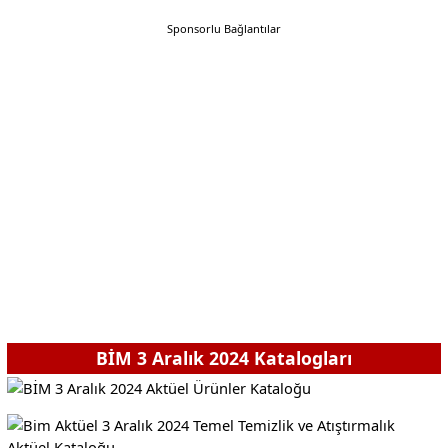
Sponsorlu Bağlantılar
BİM 3 Aralık 2024 Katalogları