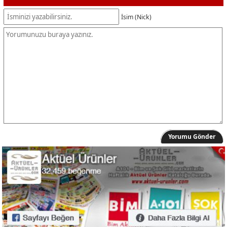
İsim (Nick)
Yorumu Gönder