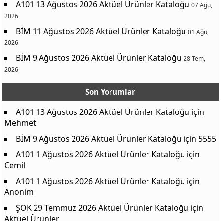
A101 13 Ağustos 2026 Aktüel Ürünler Kataloğu
07 Ağu,
2026
BİM 11 Ağustos 2026 Aktüel Ürünler Kataloğu
01 Ağu,
2026
BİM 9 Ağustos 2026 Aktüel Ürünler Kataloğu
28 Tem,
2026
Son Yorumlar
A101 13 Ağustos 2026 Aktüel Ürünler Kataloğu
için
Mehmet
BİM 9 Ağustos 2026 Aktüel Ürünler Kataloğu
için
5555
A101 1 Ağustos 2026 Aktüel Ürünler Kataloğu
için
Cemil
A101 1 Ağustos 2026 Aktüel Ürünler Kataloğu
için
Anonim
ŞOK 29 Temmuz 2026 Aktüel Ürünler Kataloğu
için
Aktüel Ürünler