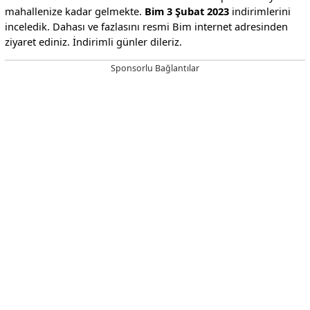
mahallenize kadar gelmekte.
Bim 3 Şubat 2023
indirimlerini
inceledik. Dahası ve fazlasını resmi Bim internet adresinden
ziyaret ediniz. İndirimli günler dileriz.
Sponsorlu Bağlantılar