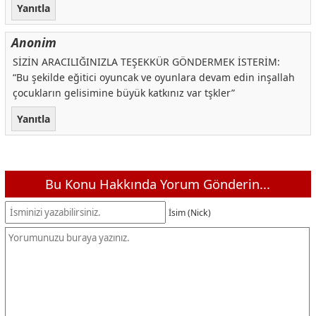
Yanıtla
Anonim
SİZİN ARACILIĞINIZLA TEŞEKKÜR GÖNDERMEK İSTERİM:
“Bu şekilde eğitici oyuncak ve oyunlara devam edin inşallah
çocukların gelisimine büyük katkınız var tşkler”
Yanıtla
Bu Konu Hakkında Yorum Gönderin...
İsim (Nick)