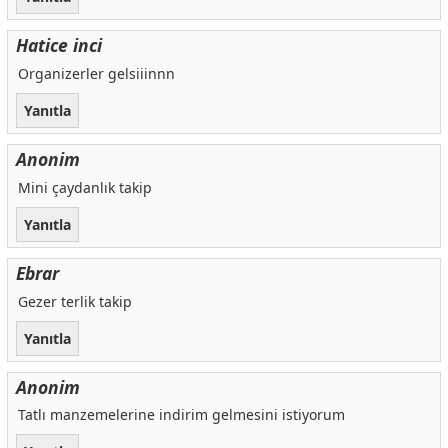
Hatice inci
Organizerler gelsiiinnn
Yanıtla
Anonim
Mini çaydanlık takip
Yanıtla
Ebrar
Gezer terlik takip
Yanıtla
Anonim
Tatlı manzemelerine indirim gelmesini istiyorum