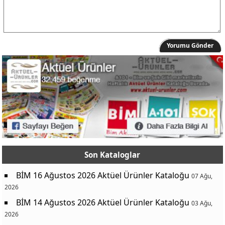
Yorumu Gönder
Son Kataloglar
BİM 16 Ağustos 2026 Aktüel Ürünler Kataloğu
07 Ağu,
2026
BİM 14 Ağustos 2026 Aktüel Ürünler Kataloğu
03 Ağu,
2026