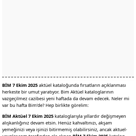
BİM 7 Ekim 2025
aktüel kataloğunda fırsatların açıklanması
herkeste bir umut yaratıyor. Bim Aktüel kataloglarının
vazgeçilmez cazibesi yeni haftada da devam edecek. Neler mi
var bu hafta Bim’de? Hep birlikte görelim:
BİM Aktüel 7 Ekim 2025
kataloglarıyla yıllardır değişmeyen
alışkanlığınız devam etsin. Henüz kahvaltınızı, akşam
yemeğinizi veya işinizi bitirmemiş olabilirsiniz, ancak aktuel-