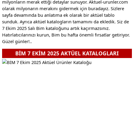
milyonların merak ettiği detaylar sunuyor. Aktuel-urunler.com
olarak milyonarın merakını gidermek için buradayız. Sizlere
sayfa devamında bu anlatıma ek olarak bir aktüel tablo
sunduk. Ayrıca aktüel katalogların tamamını da ekledik. Siz de
7 Ekim 2025 Salı Bim kataloğunu artık kaçırmazsınız.
Hatırlatıcılarınızı kurun, Bim bu hafta önemli fırsatlar getiriyor.
Güzel günler!..
BİM 7 EKİM 2025 AKTÜEL KATALOGLARI