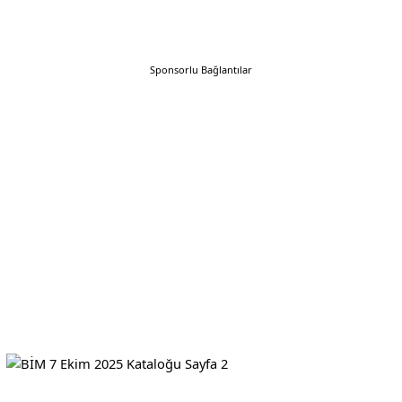
Sponsorlu Bağlantılar