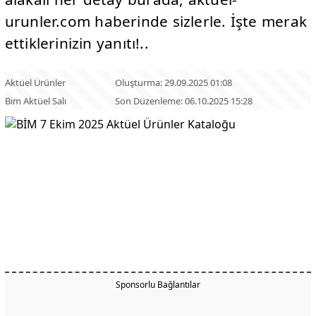
urunler.com haberinde sizlerle. İşte merak
ettiklerinizin yanıtı!..
Aktüel Ürünler
Oluşturma: 29.09.2025 01:08
Bim Aktüel Salı
Son Düzenleme: 06.10.2025 15:28
Sponsorlu Bağlantılar