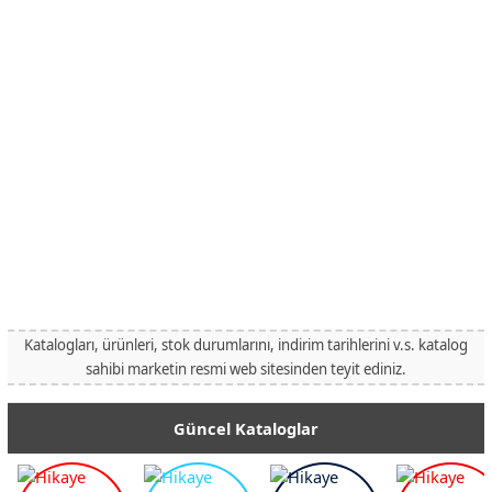
Katalogları, ürünleri, stok durumlarını, indirim tarihlerini v.s. katalog
sahibi marketin resmi web sitesinden teyit ediniz.
Güncel Kataloglar