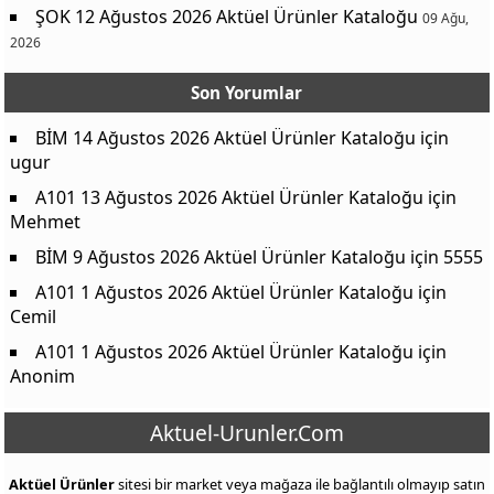
ŞOK 12 Ağustos 2026 Aktüel Ürünler Kataloğu
09 Ağu,
2026
Son Yorumlar
BİM 14 Ağustos 2026 Aktüel Ürünler Kataloğu
için
ugur
A101 13 Ağustos 2026 Aktüel Ürünler Kataloğu
için
Mehmet
BİM 9 Ağustos 2026 Aktüel Ürünler Kataloğu
için
5555
A101 1 Ağustos 2026 Aktüel Ürünler Kataloğu
için
Cemil
A101 1 Ağustos 2026 Aktüel Ürünler Kataloğu
için
Anonim
Aktuel-Urunler.Com
Aktüel Ürünler
sitesi bir market veya mağaza ile bağlantılı olmayıp satın