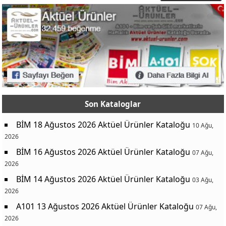
Son Kataloglar
BİM 18 Ağustos 2026 Aktüel Ürünler Kataloğu
10 Ağu,
2026
BİM 16 Ağustos 2026 Aktüel Ürünler Kataloğu
07 Ağu,
2026
BİM 14 Ağustos 2026 Aktüel Ürünler Kataloğu
03 Ağu,
2026
A101 13 Ağustos 2026 Aktüel Ürünler Kataloğu
07 Ağu,
2026