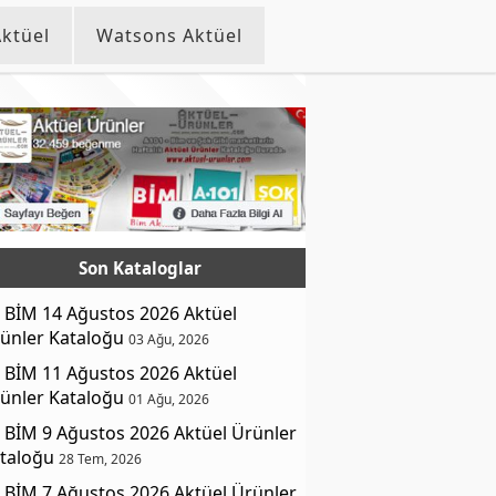
ktüel
Watsons Aktüel
Son Kataloglar
BİM 14 Ağustos 2026 Aktüel
ünler Kataloğu
03 Ağu, 2026
BİM 11 Ağustos 2026 Aktüel
ünler Kataloğu
01 Ağu, 2026
BİM 9 Ağustos 2026 Aktüel Ürünler
taloğu
28 Tem, 2026
BİM 7 Ağustos 2026 Aktüel Ürünler