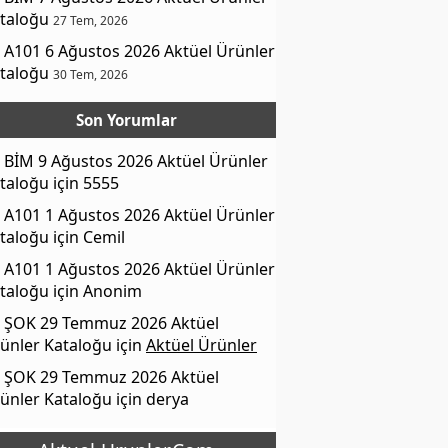
taloğu
27 Tem, 2026
A101 6 Ağustos 2026 Aktüel Ürünler
taloğu
30 Tem, 2026
Son Yorumlar
BİM 9 Ağustos 2026 Aktüel Ürünler
taloğu
için
5555
A101 1 Ağustos 2026 Aktüel Ürünler
taloğu
için
Cemil
A101 1 Ağustos 2026 Aktüel Ürünler
taloğu
için
Anonim
ŞOK 29 Temmuz 2026 Aktüel
ünler Kataloğu
için
Aktüel Ürünler
ŞOK 29 Temmuz 2026 Aktüel
ünler Kataloğu
için
derya