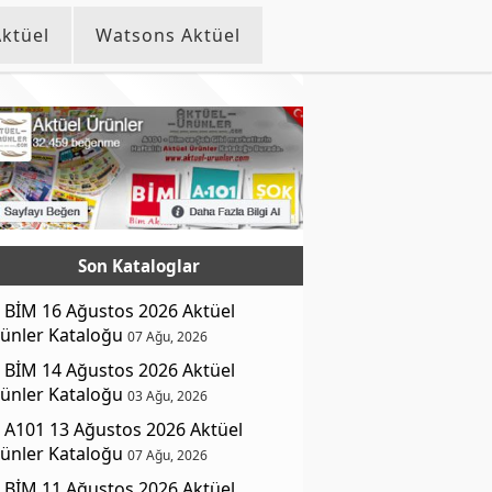
ktüel
Watsons Aktüel
Son Kataloglar
BİM 16 Ağustos 2026 Aktüel
ünler Kataloğu
07 Ağu, 2026
BİM 14 Ağustos 2026 Aktüel
ünler Kataloğu
03 Ağu, 2026
A101 13 Ağustos 2026 Aktüel
ünler Kataloğu
07 Ağu, 2026
BİM 11 Ağustos 2026 Aktüel