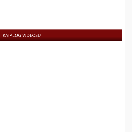
KATALOG VİDEOSU