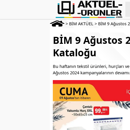
>
BİM AKTÜEL
>
BİM 9 Ağustos 
BİM 9 Ağustos 2
Kataloğu
Bu haftanın tekstil ürünleri, hurçları v
Ağustos 2024 kampanyalarının devam