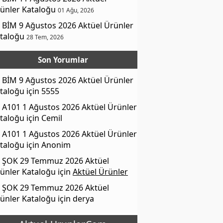
ünler Kataloğu
01 Ağu, 2026
BİM 9 Ağustos 2026 Aktüel Ürünler
taloğu
28 Tem, 2026
Son Yorumlar
BİM 9 Ağustos 2026 Aktüel Ürünler
taloğu
için
5555
A101 1 Ağustos 2026 Aktüel Ürünler
taloğu
için
Cemil
A101 1 Ağustos 2026 Aktüel Ürünler
taloğu
için
Anonim
ŞOK 29 Temmuz 2026 Aktüel
ünler Kataloğu
için
Aktüel Ürünler
ŞOK 29 Temmuz 2026 Aktüel
ünler Kataloğu
için
derya