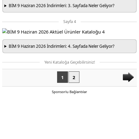
BİM 9 Haziran 2026 İndirimleri: 3. Sayfada Neler Geliyor?
Sayfa 4
BİM 9 Haziran 2026 İndirimleri: 4. Sayfada Neler Geliyor?
Yeni Kataloğa Geçebilirsiniz!
1
2
Sponsorlu Bağlantılar