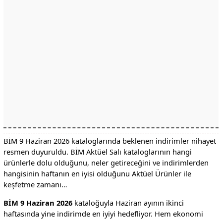
BİM 9 Haziran 2026 kataloglarında beklenen indirimler nihayet
resmen duyuruldu. BİM Aktüel Salı kataloglarının hangi
ürünlerle dolu olduğunu, neler getireceğini ve indirimlerden
hangisinin haftanın en iyisi olduğunu Aktüel Ürünler ile
keşfetme zamanı…
BİM 9 Haziran 2026
kataloğuyla Haziran ayının ikinci
haftasında yine indirimde en iyiyi hedefliyor. Hem ekonomi