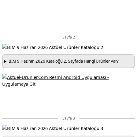
Sayfa 2
BİM 9 Haziran 2026 Kataloğu 2. Sayfada Hangi Ürünler Var?
Sayfa 3