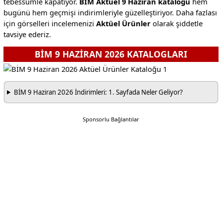
tebessümle kapatıyor.
BİM Aktüel 9 Haziran kataloğu
hem
bugünü hem geçmişi indirimleriyle güzelleştiriyor. Daha fazlası
için görselleri incelemenizi
Aktüel Ürünler
olarak şiddetle
tavsiye ederiz.
BİM 9 HAZİRAN 2026 KATALOGLARI
BİM 9 Haziran 2026 İndirimleri: 1. Sayfada Neler Geliyor?
Sponsorlu Bağlantılar