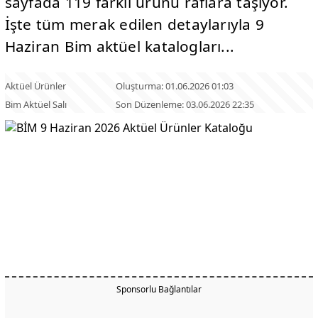
sayfada 119 farklı ürünü raflara taşıyor.
İşte tüm merak edilen detaylarıyla 9
Haziran Bim aktüel katalogları...
Aktüel Ürünler
Oluşturma: 01.06.2026 01:03
Bim Aktüel Salı
Son Düzenleme: 03.06.2026 22:35
Sponsorlu Bağlantılar