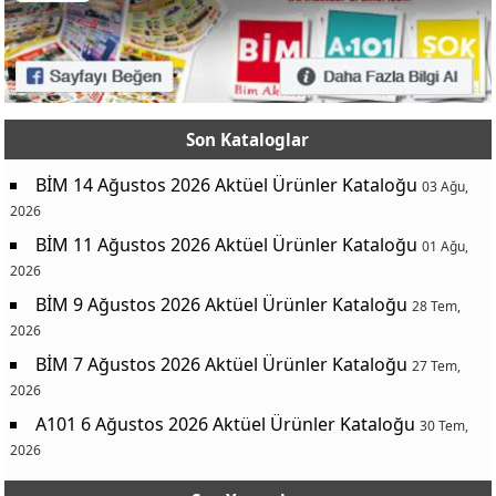
Son Kataloglar
BİM 14 Ağustos 2026 Aktüel Ürünler Kataloğu
03 Ağu,
2026
BİM 11 Ağustos 2026 Aktüel Ürünler Kataloğu
01 Ağu,
2026
BİM 9 Ağustos 2026 Aktüel Ürünler Kataloğu
28 Tem,
2026
BİM 7 Ağustos 2026 Aktüel Ürünler Kataloğu
27 Tem,
2026
A101 6 Ağustos 2026 Aktüel Ürünler Kataloğu
30 Tem,
2026