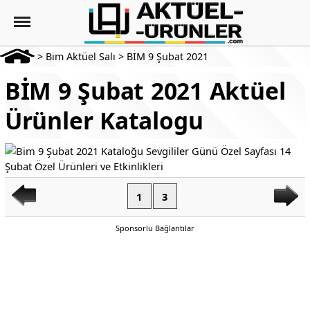
>
Bim Aktüel Salı
>
BİM 9 Şubat 2021
BİM 9 Şubat 2021 Aktüel
Ürünler Katalogu
1
3
Sponsorlu Bağlantılar