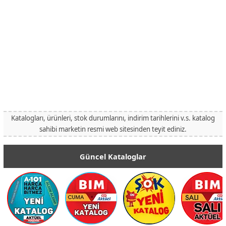
Katalogları, ürünleri, stok durumlarını, indirim tarihlerini v.s. katalog
sahibi marketin resmi web sitesinden teyit ediniz.
Güncel Kataloglar