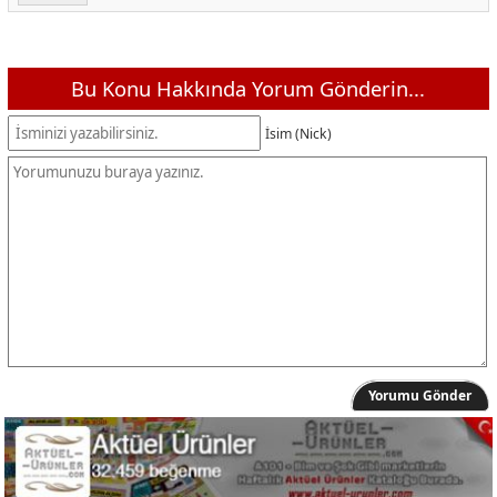
Bu Konu Hakkında Yorum Gönderin...
İsim (Nick)
Yorumu Gönder