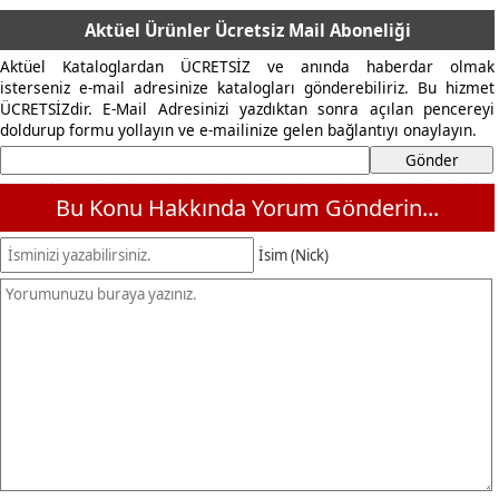
Aktüel Ürünler Ücretsiz Mail Aboneliği
Aktüel Kataloglardan ÜCRETSİZ ve anında haberdar olmak
isterseniz e-mail adresinize katalogları gönderebiliriz. Bu hizmet
ÜCRETSİZdir. E-Mail Adresinizi yazdıktan sonra açılan pencereyi
doldurup formu yollayın ve e-mailinize gelen bağlantıyı onaylayın.
Bu Konu Hakkında Yorum Gönderin...
İsim (Nick)