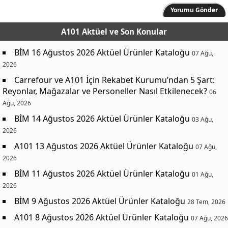
Yorumu Gönder
A101 Aktüel
ve Son Konular
BİM 16 Ağustos 2026 Aktüel Ürünler Kataloğu
07 Ağu,
2026
Carrefour ve A101 İçin Rekabet Kurumu’ndan 5 Şart:
Reyonlar, Mağazalar ve Personeller Nasıl Etkilenecek?
06
Ağu, 2026
BİM 14 Ağustos 2026 Aktüel Ürünler Kataloğu
03 Ağu,
2026
A101 13 Ağustos 2026 Aktüel Ürünler Kataloğu
07 Ağu,
2026
BİM 11 Ağustos 2026 Aktüel Ürünler Kataloğu
01 Ağu,
2026
BİM 9 Ağustos 2026 Aktüel Ürünler Kataloğu
28 Tem, 2026
A101 8 Ağustos 2026 Aktüel Ürünler Kataloğu
07 Ağu, 2026