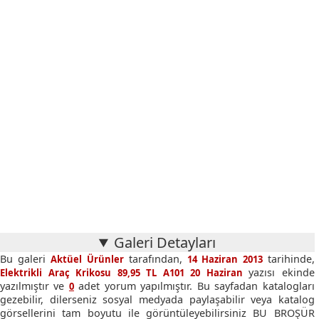
Galeri Detayları
Bu galeri
tarafından,
tarihinde,
Aktüel Ürünler
14 Haziran 2013
yazısı ekinde
Elektrikli Araç Krikosu 89,95 TL A101 20 Haziran
yazılmıştır ve
adet yorum yapılmıştır. Bu sayfadan katalogları
0
gezebilir, dilerseniz sosyal medyada paylaşabilir veya katalog
görsellerini tam boyutu ile görüntüleyebilirsiniz BU BROŞÜR