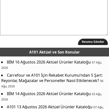
Yorumu Gönder
A101 Aktüel
ve Son Konular
BİM 16 Ağustos 2026 Aktüel Ürünler Kataloğu
07 Ağu,
2026
Carrefour ve A101 İçin Rekabet Kurumu’ndan 5 Şart:
Reyonlar, Mağazalar ve Personeller Nasıl Etkilenecek?
06
Ağu, 2026
BİM 14 Ağustos 2026 Aktüel Ürünler Kataloğu
03 Ağu,
2026
A101 13 Ağustos 2026 Aktüel Ürünler Kataloğu
07 Ağu,