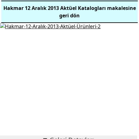
Hakmar 12 Aralık 2013 Aktüel Katalogları makalesine
geri dön