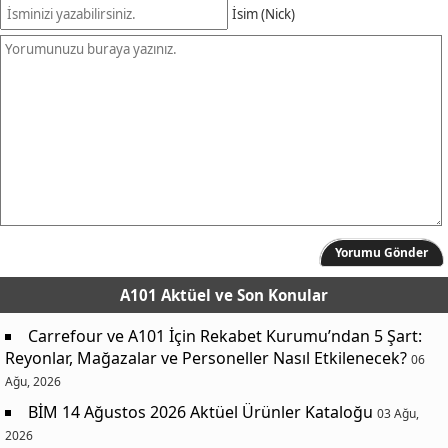
İsim (Nick)
Yorumu Gönder
A101 Aktüel
ve Son Konular
Carrefour ve A101 İçin Rekabet Kurumu’ndan 5 Şart:
Reyonlar, Mağazalar ve Personeller Nasıl Etkilenecek?
06
Ağu, 2026
BİM 14 Ağustos 2026 Aktüel Ürünler Kataloğu
03 Ağu,
2026