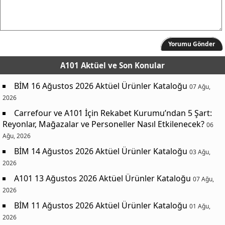
Yorumu Gönder
A101 Aktüel
ve Son Konular
BİM 16 Ağustos 2026 Aktüel Ürünler Kataloğu
07 Ağu,
2026
Carrefour ve A101 İçin Rekabet Kurumu’ndan 5 Şart:
Reyonlar, Mağazalar ve Personeller Nasıl Etkilenecek?
06
Ağu, 2026
BİM 14 Ağustos 2026 Aktüel Ürünler Kataloğu
03 Ağu,
2026
A101 13 Ağustos 2026 Aktüel Ürünler Kataloğu
07 Ağu,
2026
BİM 11 Ağustos 2026 Aktüel Ürünler Kataloğu
01 Ağu,
2026