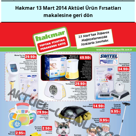
Hakmar 13 Mart 2014 Aktüel Ürün Fırsatları
makalesine geri dön