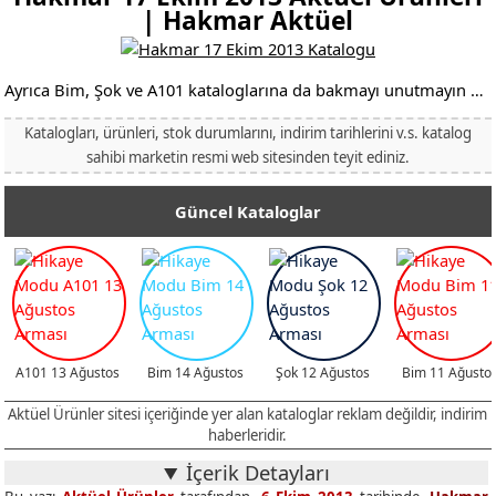
| Hakmar Aktüel
Ayrıca Bim, Şok ve A101 kataloglarına da bakmayı unutmayın …
Katalogları, ürünleri, stok durumlarını, indirim tarihlerini v.s. katalog
sahibi marketin resmi web sitesinden teyit ediniz.
Güncel Kataloglar
A101 13 Ağustos
Bim 14 Ağustos
Şok 12 Ağustos
Bim 11 Ağusto
Aktüel Ürünler sitesi içeriğinde yer alan kataloglar reklam değildir, indirim
haberleridir.
İçerik Detayları