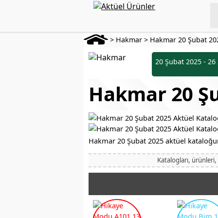
>
Hakmar
>
Hakmar 20 Şubat 20
20 Şubat 2025 - 26
Hakmar 20 Şu
Hakmar 20 Şubat 2025 aktüel kataloğunu
Katalogları, ürünleri,