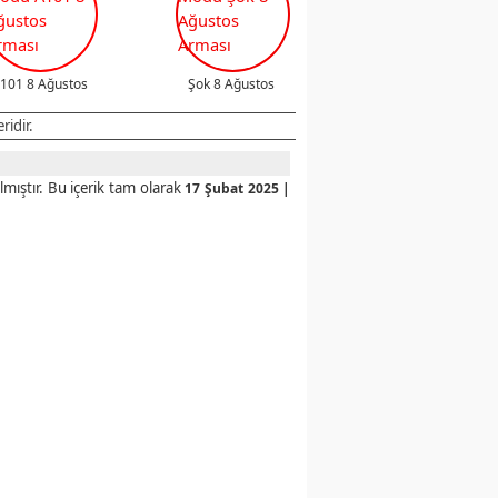
101 8 Ağustos
Şok 8 Ağustos
ridir.
mıştır. Bu içerik tam olarak
17 Şubat 2025 |