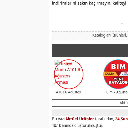
indirimlerini sakın kaçırmayın, kaliteyi
Katalogları, ürünleri,
A101 6 Ağustos
Bim 7 Ağusto
Aktüe
Bu yazı
Aktüel Ürünler
tarafından,
24 Şub
anında oluşturulmuştur.
18:18