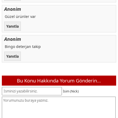
Anonim
Güzel ürünler var
Yanıtla
Anonim
Bingo deterjan takip
Yanıtla
Bu Konu Hakkında Yorum Gönderin...
İsim (Nick)