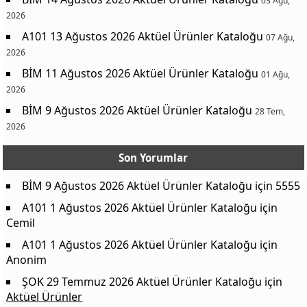
03 Ağu,
2026
A101 13 Ağustos 2026 Aktüel Ürünler Kataloğu
07 Ağu,
2026
BİM 11 Ağustos 2026 Aktüel Ürünler Kataloğu
01 Ağu,
2026
BİM 9 Ağustos 2026 Aktüel Ürünler Kataloğu
28 Tem,
2026
Son Yorumlar
BİM 9 Ağustos 2026 Aktüel Ürünler Kataloğu
için
5555
A101 1 Ağustos 2026 Aktüel Ürünler Kataloğu
için
Cemil
A101 1 Ağustos 2026 Aktüel Ürünler Kataloğu
için
Anonim
ŞOK 29 Temmuz 2026 Aktüel Ürünler Kataloğu
için
Aktüel Ürünler