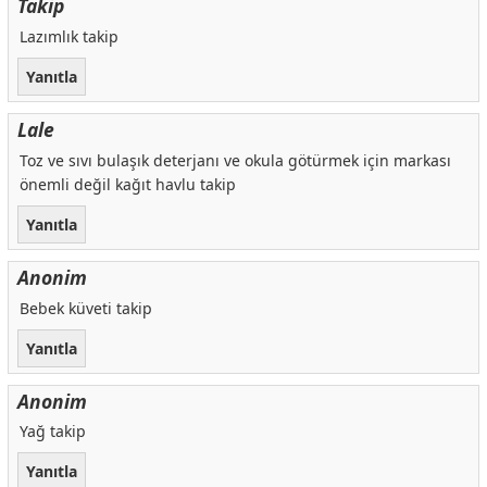
Takip
Lazımlık takip
Yanıtla
Lale
Toz ve sıvı bulaşık deterjanı ve okula götürmek için markası
önemli değil kağıt havlu takip
Yanıtla
Anonim
Bebek küveti takip
Yanıtla
Anonim
Yağ takip
Yanıtla