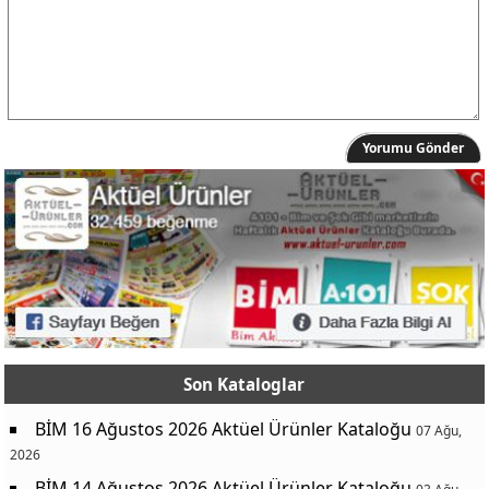
Yorumu Gönder
Son Kataloglar
BİM 16 Ağustos 2026 Aktüel Ürünler Kataloğu
07 Ağu,
2026
BİM 14 Ağustos 2026 Aktüel Ürünler Kataloğu