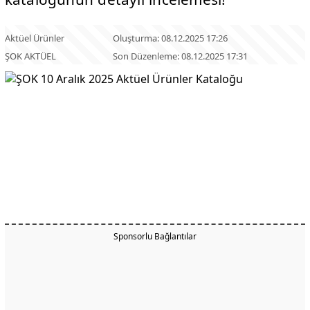
Aktüel Ürünler
Oluşturma: 08.12.2025 17:26
ŞOK AKTÜEL
Son Düzenleme: 08.12.2025 17:31
Sponsorlu Bağlantılar