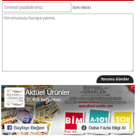
İsim (Nick)
Yorumu Gönder