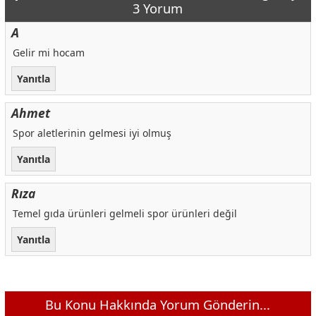
3 Yorum
A
Gelir mi hocam
Yanıtla
Ahmet
Spor aletlerinin gelmesi iyi olmuş
Yanıtla
Rıza
Temel gıda ürünleri gelmeli spor ürünleri değil
Yanıtla
Bu Konu Hakkında Yorum Gönderin...