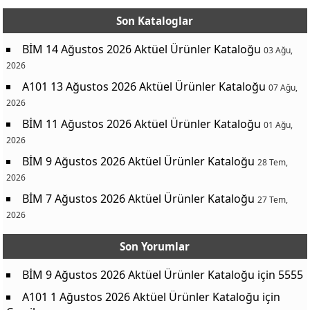
Son Kataloglar
BİM 14 Ağustos 2026 Aktüel Ürünler Kataloğu
03 Ağu,
2026
A101 13 Ağustos 2026 Aktüel Ürünler Kataloğu
07 Ağu,
2026
BİM 11 Ağustos 2026 Aktüel Ürünler Kataloğu
01 Ağu,
2026
BİM 9 Ağustos 2026 Aktüel Ürünler Kataloğu
28 Tem,
2026
BİM 7 Ağustos 2026 Aktüel Ürünler Kataloğu
27 Tem,
2026
Son Yorumlar
BİM 9 Ağustos 2026 Aktüel Ürünler Kataloğu
için
5555
A101 1 Ağustos 2026 Aktüel Ürünler Kataloğu
için