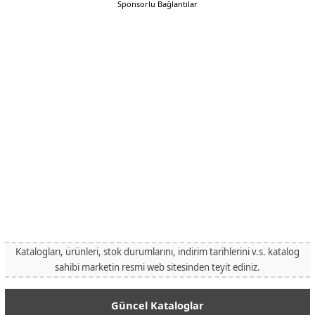
Sponsorlu Bağlantılar
Katalogları, ürünleri, stok durumlarını, indirim tarihlerini v.s. katalog
sahibi marketin resmi web sitesinden teyit ediniz.
Güncel Kataloglar