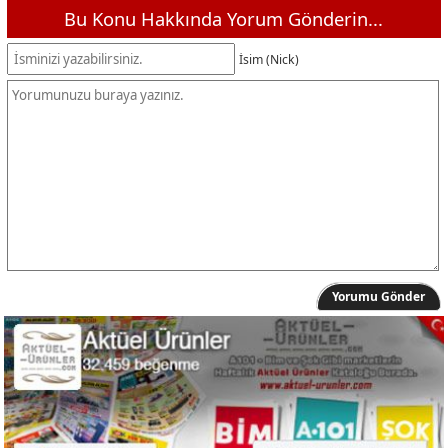
Bu Konu Hakkında Yorum Gönderin...
İsim (Nick)
Yorumu Gönder