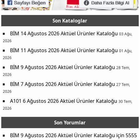
Son Kataloglar
BİM 14 Ağustos 2026 Aktüel Ürünler Kataloğu
03 Ağu,
2026
BİM 11 Ağustos 2026 Aktüel Ürünler Kataloğu
01 Ağu,
2026
BİM 9 Ağustos 2026 Aktüel Ürünler Kataloğu
28 Tem,
2026
BİM 7 Ağustos 2026 Aktüel Ürünler Kataloğu
27 Tem,
2026
A101 6 Ağustos 2026 Aktüel Ürünler Kataloğu
30 Tem,
2026
Son Yorumlar
BİM 9 Ağustos 2026 Aktüel Ürünler Kataloğu
için
5555