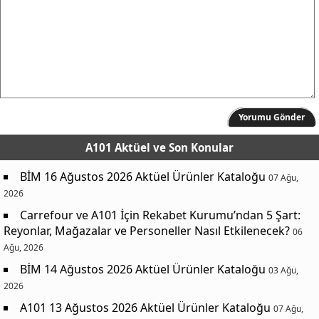
Yorumu Gönder
A101 Aktüel
ve Son Konular
BİM 16 Ağustos 2026 Aktüel Ürünler Kataloğu
07 Ağu,
2026
Carrefour ve A101 İçin Rekabet Kurumu’ndan 5 Şart:
Reyonlar, Mağazalar ve Personeller Nasıl Etkilenecek?
06
Ağu, 2026
BİM 14 Ağustos 2026 Aktüel Ürünler Kataloğu
03 Ağu,
2026
A101 13 Ağustos 2026 Aktüel Ürünler Kataloğu
07 Ağu,