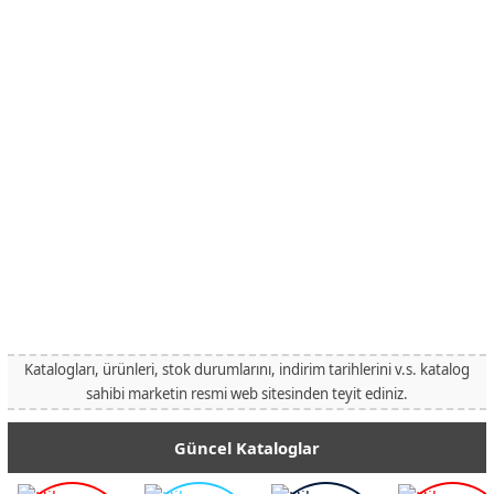
Katalogları, ürünleri, stok durumlarını, indirim tarihlerini v.s. katalog
sahibi marketin resmi web sitesinden teyit ediniz.
Güncel Kataloglar