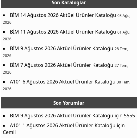
Son Kataloglar
BİM 14 Ağustos 2026 Aktüel Ürünler Kataloğu
03 Ağu,
2026
BİM 11 Ağustos 2026 Aktüel Ürünler Kataloğu
01 Ağu,
2026
BİM 9 Ağustos 2026 Aktüel Ürünler Kataloğu
28 Tem,
2026
BİM 7 Ağustos 2026 Aktüel Ürünler Kataloğu
27 Tem,
2026
A101 6 Ağustos 2026 Aktüel Ürünler Kataloğu
30 Tem,
2026
Son Yorumlar
BİM 9 Ağustos 2026 Aktüel Ürünler Kataloğu
için
5555
A101 1 Ağustos 2026 Aktüel Ürünler Kataloğu
için
Cemil