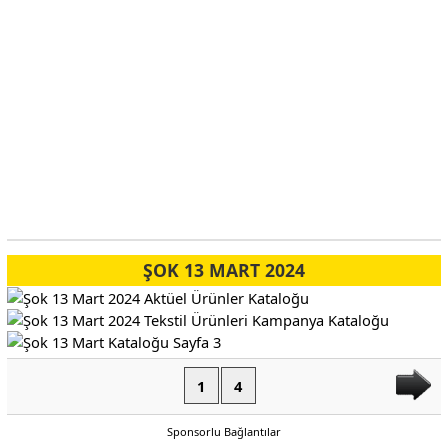
ŞOK 13 MART 2024
1
4
Sponsorlu Bağlantılar