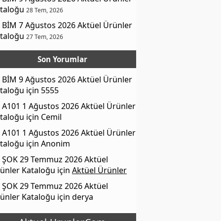
taloğu
28 Tem, 2026
BİM 7 Ağustos 2026 Aktüel Ürünler
taloğu
27 Tem, 2026
Son Yorumlar
BİM 9 Ağustos 2026 Aktüel Ürünler
taloğu
için
5555
A101 1 Ağustos 2026 Aktüel Ürünler
taloğu
için
Cemil
A101 1 Ağustos 2026 Aktüel Ürünler
taloğu
için
Anonim
ŞOK 29 Temmuz 2026 Aktüel
ünler Kataloğu
için
Aktüel Ürünler
ŞOK 29 Temmuz 2026 Aktüel
ünler Kataloğu
için
derya