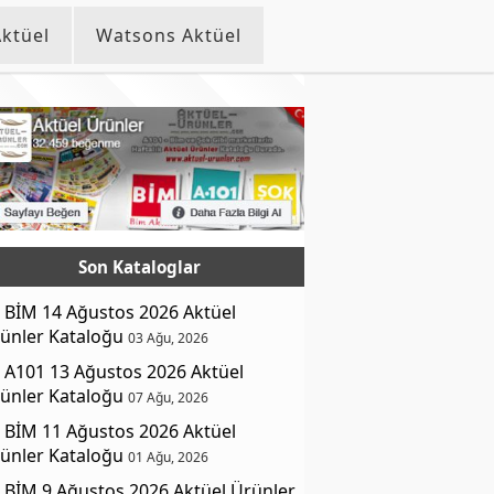
ktüel
Watsons Aktüel
Son Kataloglar
BİM 14 Ağustos 2026 Aktüel
ünler Kataloğu
03 Ağu, 2026
A101 13 Ağustos 2026 Aktüel
ünler Kataloğu
07 Ağu, 2026
BİM 11 Ağustos 2026 Aktüel
ünler Kataloğu
01 Ağu, 2026
BİM 9 Ağustos 2026 Aktüel Ürünler