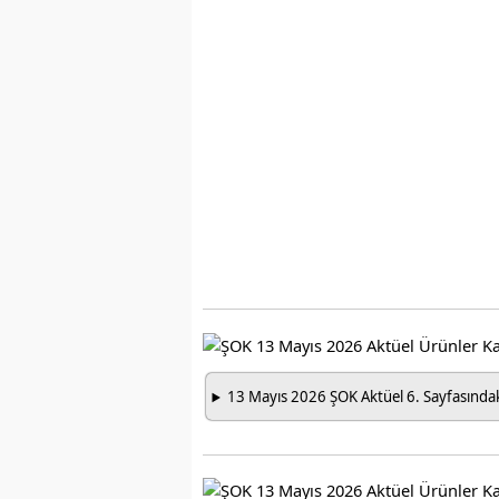
13 Mayıs 2026 ŞOK Aktüel 6. Sayfasındaki