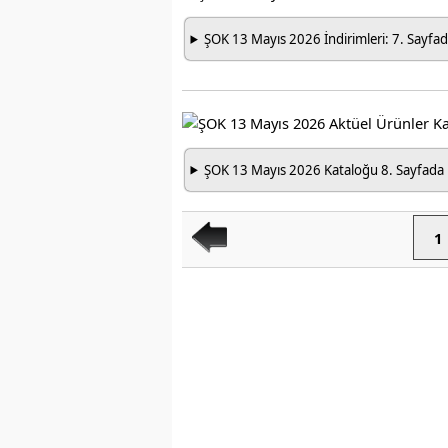
ŞOK 13 Mayıs 2026 İndirimleri: 7. Sayfad
ŞOK 13 Mayıs 2026 Kataloğu 8. Sayfada 
1