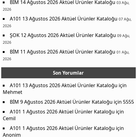
BİM 14 Ağustos 2026 Aktüel Ürünler Kataloğu
03 Ağu,
2026
A101 13 Ağustos 2026 Aktüel Ürünler Kataloğu
07 Ağu,
2026
ŞOK 12 Ağustos 2026 Aktüel Ürünler Kataloğu
09 Ağu,
2026
BİM 11 Ağustos 2026 Aktüel Ürünler Kataloğu
01 Ağu,
2026
Son Yorumlar
A101 13 Ağustos 2026 Aktüel Ürünler Kataloğu
için
Mehmet
BİM 9 Ağustos 2026 Aktüel Ürünler Kataloğu
için
5555
A101 1 Ağustos 2026 Aktüel Ürünler Kataloğu
için
Cemil
A101 1 Ağustos 2026 Aktüel Ürünler Kataloğu
için
Anonim