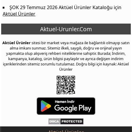
ŞOK 29 Temmuz 2026 Aktüel Ürünler Kataloğu
için
Aktüel Ürünler
Aktuel-Urunler.Com
Aktüel Ürünler
sitesi bir market veya mağaza ile bağlantılı olmayıp satın
alma imkanı sunmaz. Sitemiz ilkeli, saygılı, doğru ve orijinal yayın
yapmakta olup alışveriş rehberi niteliklerine sahiptir. Burada; İndirim,
kampanya, katalog, ürün bilgisi paylaşılır ve ayrıca değişen indirim
içeriklerinden sitemiz sorumlu tutulamaz. Doğru bilgi için kaynak: Aktüel
Ürünler