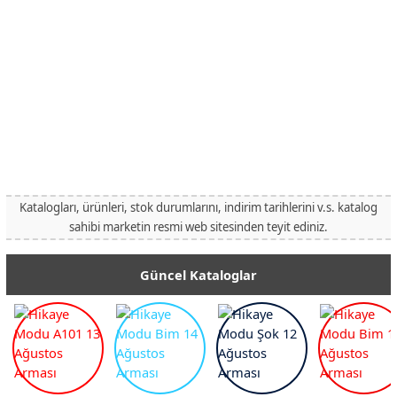
Katalogları, ürünleri, stok durumlarını, indirim tarihlerini v.s. katalog
sahibi marketin resmi web sitesinden teyit ediniz.
Güncel Kataloglar