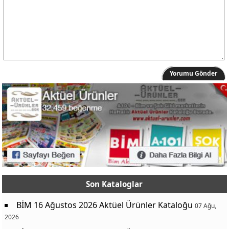
Yorumu Gönder
Son Kataloglar
BİM 16 Ağustos 2026 Aktüel Ürünler Kataloğu
07 Ağu,
2026