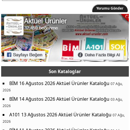
Yorumu Gönder
Son Kataloglar
BİM 16 Ağustos 2026 Aktüel Ürünler Kataloğu
07 Ağu,
2026
BİM 14 Ağustos 2026 Aktüel Ürünler Kataloğu
03 Ağu,
2026
A101 13 Ağustos 2026 Aktüel Ürünler Kataloğu
07 Ağu,
2026