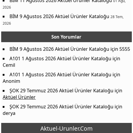
BİM 11 Ağustos 2026 Aktüel Ürünler Kataloğu
01 Ağu,
2026
BİM 9 Ağustos 2026 Aktüel Ürünler Kataloğu
28 Tem,
2026
Son Yorumlar
BİM 9 Ağustos 2026 Aktüel Ürünler Kataloğu
için
5555
A101 1 Ağustos 2026 Aktüel Ürünler Kataloğu
için
Cemil
A101 1 Ağustos 2026 Aktüel Ürünler Kataloğu
için
Anonim
ŞOK 29 Temmuz 2026 Aktüel Ürünler Kataloğu
için
Aktüel Ürünler
ŞOK 29 Temmuz 2026 Aktüel Ürünler Kataloğu
için
derya
Aktuel-Urunler.Com