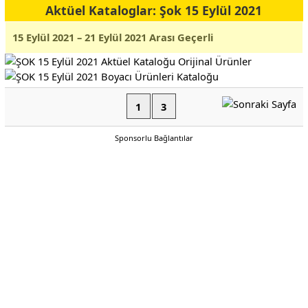
Aktüel Kataloglar: Şok 15 Eylül 2021
15 Eylül 2021 – 21 Eylül 2021 Arası Geçerli
1
3
Sponsorlu Bağlantılar