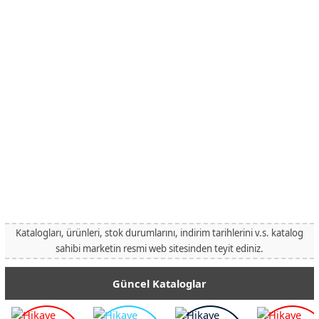
Katalogları, ürünleri, stok durumlarını, indirim tarihlerini v.s. katalog
sahibi marketin resmi web sitesinden teyit ediniz.
Güncel Kataloglar