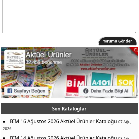
Yorumu Gönder
Son Kataloglar
BİM 16 Ağustos 2026 Aktüel Ürünler Kataloğu
07 Ağu,
2026
BİM 14 Ağustos 2026 Aktüel Ürünler Kataloğu
03 Ağu,