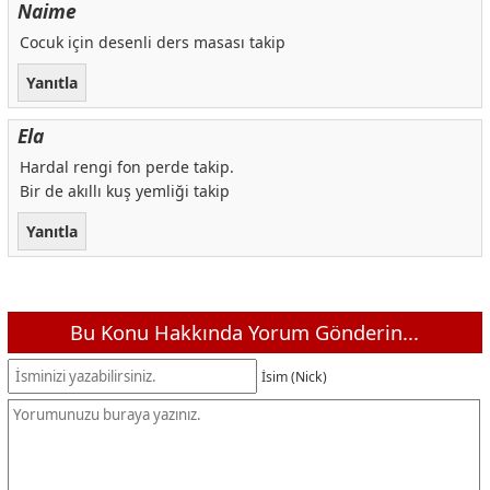
Naime
Cocuk için desenli ders masası takip
Yanıtla
Ela
Hardal rengi fon perde takip.
Bir de akıllı kuş yemliği takip
Yanıtla
Bu Konu Hakkında Yorum Gönderin...
İsim (Nick)