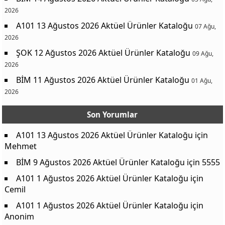
2026
A101 13 Ağustos 2026 Aktüel Ürünler Kataloğu
07 Ağu,
2026
ŞOK 12 Ağustos 2026 Aktüel Ürünler Kataloğu
09 Ağu,
2026
BİM 11 Ağustos 2026 Aktüel Ürünler Kataloğu
01 Ağu,
2026
Son Yorumlar
A101 13 Ağustos 2026 Aktüel Ürünler Kataloğu
için
Mehmet
BİM 9 Ağustos 2026 Aktüel Ürünler Kataloğu
için
5555
A101 1 Ağustos 2026 Aktüel Ürünler Kataloğu
için
Cemil
A101 1 Ağustos 2026 Aktüel Ürünler Kataloğu
için
Anonim