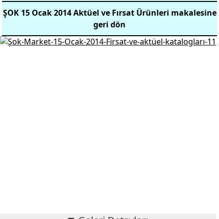
ŞOK 15 Ocak 2014 Aktüel ve Fırsat Ürünleri makalesine
geri dön