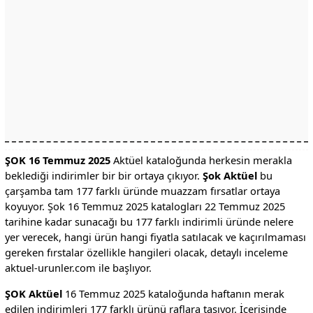
ŞOK 16 Temmuz 2025
Aktüel kataloğunda herkesin merakla
beklediği indirimler bir bir ortaya çıkıyor.
Şok Aktüel
bu
çarşamba tam 177 farklı üründe muazzam fırsatlar ortaya
koyuyor. Şok 16 Temmuz 2025 katalogları 22 Temmuz 2025
tarihine kadar sunacağı bu 177 farklı indirimli üründe nelere
yer verecek, hangi ürün hangi fiyatla satılacak ve kaçırılmaması
gereken fırstalar özellikle hangileri olacak, detaylı inceleme
aktuel-urunler.com ile başlıyor.
ŞOK Aktüel
16 Temmuz 2025 kataloğunda haftanın merak
edilen indirimleri 177 farklı ürünü raflara taşıyor. İçerisinde