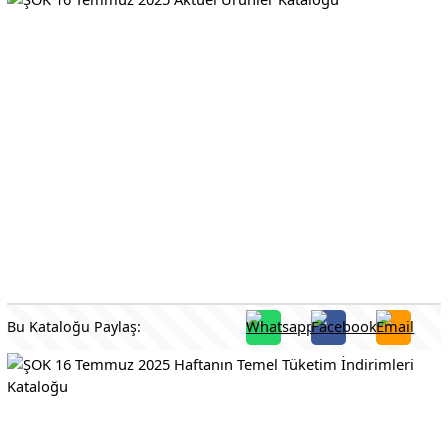
Bu Kataloğu Paylaş: