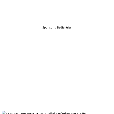
Sponsorlu Bağlantılar