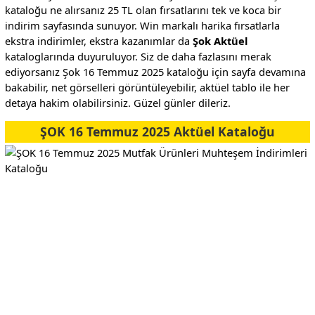
kataloğu ne alırsanız 25 TL olan fırsatlarını tek ve koca bir
indirim sayfasında sunuyor. Win markalı harika fırsatlarla
ekstra indirimler, ekstra kazanımlar da
Şok Aktüel
kataloglarında duyuruluyor. Siz de daha fazlasını merak
ediyorsanız Şok 16 Temmuz 2025 kataloğu için sayfa devamına
bakabilir, net görselleri görüntüleyebilir, aktüel tablo ile her
detaya hakim olabilirsiniz. Güzel günler dileriz.
ŞOK 16 Temmuz 2025 Aktüel Kataloğu