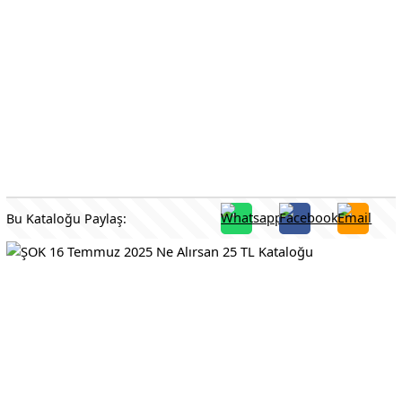
Bu Kataloğu Paylaş: