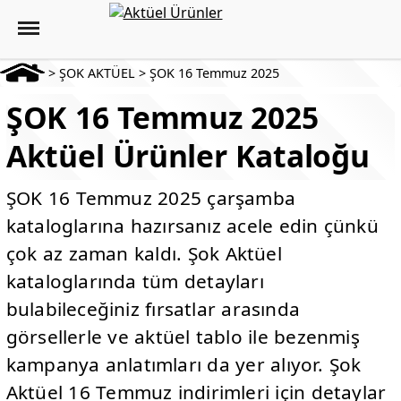
>
ŞOK AKTÜEL
>
ŞOK 16 Temmuz 2025
ŞOK 16 Temmuz 2025
Aktüel Ürünler Kataloğu
ŞOK 16 Temmuz 2025 çarşamba
kataloglarına hazırsanız acele edin çünkü
çok az zaman kaldı. Şok Aktüel
kataloglarında tüm detayları
bulabileceğiniz fırsatlar arasında
görsellerle ve aktüel tablo ile bezenmiş
kampanya anlatımları da yer alıyor. Şok
Aktüel 16 Temmuz indirimleri için detaylar