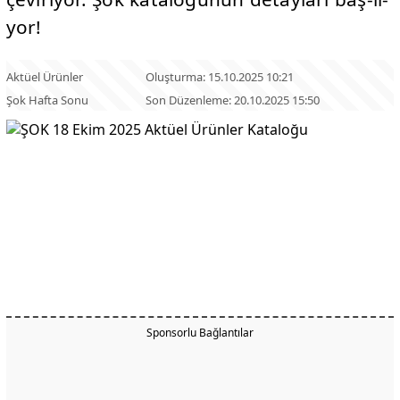
yor!
Aktüel Ürünler
Oluşturma: 15.10.2025 10:21
Şok Hafta Sonu
Son Düzenleme: 20.10.2025 15:50
Sponsorlu Bağlantılar