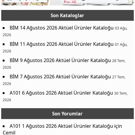
Son Kataloglar
BİM 14 Ağustos 2026 Aktüel Ürünler Kataloğu
03 Ağu,
2026
BİM 11 Ağustos 2026 Aktüel Ürünler Kataloğu
01 Ağu,
2026
BİM 9 Ağustos 2026 Aktüel Ürünler Kataloğu
28 Tem,
2026
BİM 7 Ağustos 2026 Aktüel Ürünler Kataloğu
27 Tem,
2026
A101 6 Ağustos 2026 Aktüel Ürünler Kataloğu
30 Tem,
2026
Son Yorumlar
A101 1 Ağustos 2026 Aktüel Ürünler Kataloğu
için
Cemil