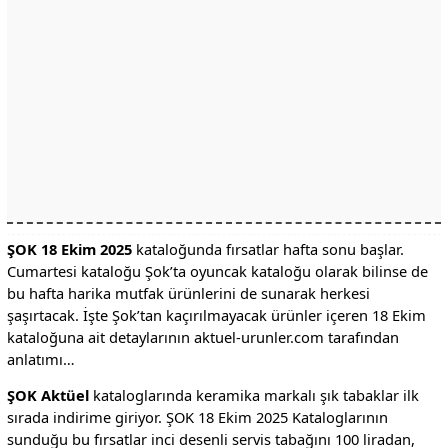
ŞOK 18 Ekim 2025
kataloğunda fırsatlar hafta sonu başlar.
Cumartesi kataloğu Şok’ta oyuncak kataloğu olarak bilinse de
bu hafta harika mutfak ürünlerini de sunarak herkesi
şaşırtacak. İşte Şok’tan kaçırılmayacak ürünler içeren 18 Ekim
kataloğuna ait detaylarının aktuel-urunler.com tarafından
anlatımı…
ŞOK Aktüel
kataloglarında keramika markalı şık tabaklar ilk
sırada indirime giriyor. ŞOK 18 Ekim 2025 Kataloglarının
sunduğu bu fırsatlar inci desenli servis tabağını 100 liradan,