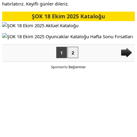
hatırlatırız. Keyifli günler dileriz.
ŞOK 18 Ekim 2025 Kataloğu
1
2
Sponsorlu Bağlantılar