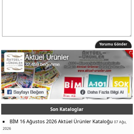
Yorumu Gönder
Son Kataloglar
BİM 16 Ağustos 2026 Aktüel Ürünler Kataloğu
07 Ağu,
2026