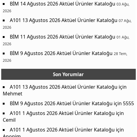
BİM 14 Ağustos 2026 Aktüel Ürünler Kataloğu
03 Ağu,
2026
A101 13 Ağustos 2026 Aktüel Ürünler Kataloğu
07 Ağu,
2026
BİM 11 Ağustos 2026 Aktüel Ürünler Kataloğu
01 Ağu,
2026
BİM 9 Ağustos 2026 Aktüel Ürünler Kataloğu
28 Tem,
2026
Son Yorumlar
A101 13 Ağustos 2026 Aktüel Ürünler Kataloğu
için
Mehmet
BİM 9 Ağustos 2026 Aktüel Ürünler Kataloğu
için
5555
A101 1 Ağustos 2026 Aktüel Ürünler Kataloğu
için
Cemil
A101 1 Ağustos 2026 Aktüel Ürünler Kataloğu
için
Anonim