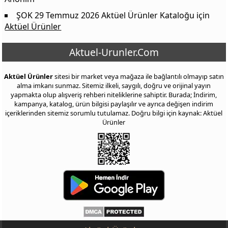
ŞOK 29 Temmuz 2026 Aktüel Ürünler Kataloğu
için
Aktüel Ürünler
Aktuel-Urunler.Com
Aktüel Ürünler
sitesi bir market veya mağaza ile bağlantılı olmayıp satın
alma imkanı sunmaz. Sitemiz ilkeli, saygılı, doğru ve orijinal yayın
yapmakta olup alışveriş rehberi niteliklerine sahiptir. Burada; İndirim,
kampanya, katalog, ürün bilgisi paylaşılır ve ayrıca değişen indirim
içeriklerinden sitemiz sorumlu tutulamaz. Doğru bilgi için kaynak: Aktüel
Ürünler