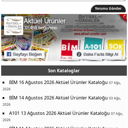
Yorumu Gönder
Son Kataloglar
BİM 16 Ağustos 2026 Aktüel Ürünler Kataloğu
07 Ağu,
2026
BİM 14 Ağustos 2026 Aktüel Ürünler Kataloğu
03 Ağu,
2026
A101 13 Ağustos 2026 Aktüel Ürünler Kataloğu
07 Ağu,
2026