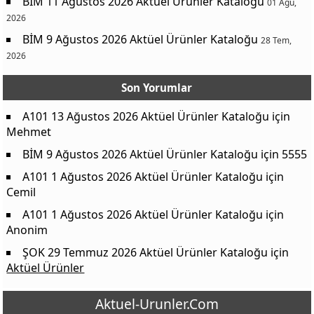
BİM 11 Ağustos 2026 Aktüel Ürünler Kataloğu
01 Ağu,
2026
BİM 9 Ağustos 2026 Aktüel Ürünler Kataloğu
28 Tem,
2026
Son Yorumlar
A101 13 Ağustos 2026 Aktüel Ürünler Kataloğu
için
Mehmet
BİM 9 Ağustos 2026 Aktüel Ürünler Kataloğu
için
5555
A101 1 Ağustos 2026 Aktüel Ürünler Kataloğu
için
Cemil
A101 1 Ağustos 2026 Aktüel Ürünler Kataloğu
için
Anonim
ŞOK 29 Temmuz 2026 Aktüel Ürünler Kataloğu
için
Aktüel Ürünler
Aktuel-Urunler.Com