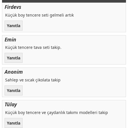
Firdevs
Küçük boy tencere seti gelmeli artık
Yanıtla
Emin
Küçük tencere tava seti takip.
Yanıtla
Anonim
Sahlep ve sıcak çikolata takip
Yanıtla
Tülay
Küçük boy tencere ve çaydanlık takımı modelleri takip
Yanıtla