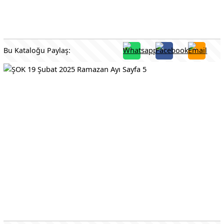
Bu Kataloğu Paylaş: