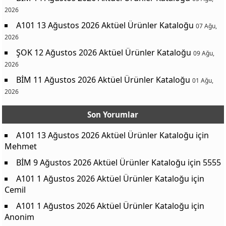
2026
A101 13 Ağustos 2026 Aktüel Ürünler Kataloğu
07 Ağu,
2026
ŞOK 12 Ağustos 2026 Aktüel Ürünler Kataloğu
09 Ağu,
2026
BİM 11 Ağustos 2026 Aktüel Ürünler Kataloğu
01 Ağu,
2026
Son Yorumlar
A101 13 Ağustos 2026 Aktüel Ürünler Kataloğu
için
Mehmet
BİM 9 Ağustos 2026 Aktüel Ürünler Kataloğu
için
5555
A101 1 Ağustos 2026 Aktüel Ürünler Kataloğu
için
Cemil
A101 1 Ağustos 2026 Aktüel Ürünler Kataloğu
için
Anonim