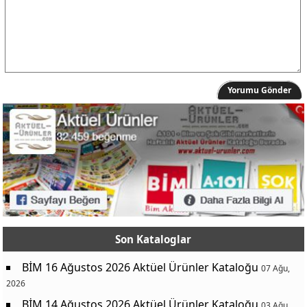
Yorumu Gönder
Son Kataloglar
BİM 16 Ağustos 2026 Aktüel Ürünler Kataloğu
07 Ağu,
2026
BİM 14 Ağustos 2026 Aktüel Ürünler Kataloğu
03 Ağu,