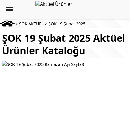
>
ŞOK AKTÜEL
>
ŞOK 19 Şubat 2025
ŞOK 19 Şubat 2025 Aktüel
Ürünler Kataloğu