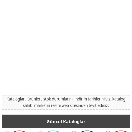
Katalogları, ürünleri, stok durumlarını, indirim tarihlerini v.s. katalog
sahibi marketin resmi web sitesinden teyit ediniz.
Güncel Kataloglar