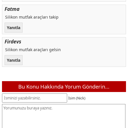
Fatma
Silikon mutfak araçları takip
Yanıtla
Firdevs
Silikon mutfak araçları gelsin
Yanıtla
Bu Konu Hakkında Yorum Gönderin...
İsim (Nick)