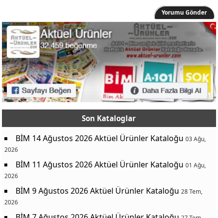
Yorumu Gönder
Son Kataloglar
BİM 14 Ağustos 2026 Aktüel Ürünler Kataloğu
03 Ağu,
2026
BİM 11 Ağustos 2026 Aktüel Ürünler Kataloğu
01 Ağu,
2026
BİM 9 Ağustos 2026 Aktüel Ürünler Kataloğu
28 Tem,
2026
BİM 7 Ağustos 2026 Aktüel Ürünler Kataloğu
27 Tem,