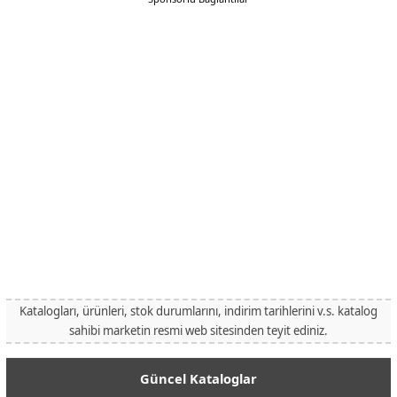
Katalogları, ürünleri, stok durumlarını, indirim tarihlerini v.s. katalog
sahibi marketin resmi web sitesinden teyit ediniz.
Güncel Kataloglar