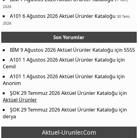
2026
A101 6 Ağustos 2026 Aktüel Ürünler Kataloğu
30 Tem,
2026
Son Yorumlar
BİM 9 Ağustos 2026 Aktüel Ürünler Kataloğu
için
5555
A101 1 Ağustos 2026 Aktüel Ürünler Kataloğu
için
Cemil
A101 1 Ağustos 2026 Aktüel Ürünler Kataloğu
için
Anonim
ŞOK 29 Temmuz 2026 Aktüel Ürünler Kataloğu
için
Aktüel Ürünler
ŞOK 29 Temmuz 2026 Aktüel Ürünler Kataloğu
için
derya
Aktuel-Urunler.Com