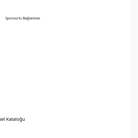
Sponsorlu Bağlantılar