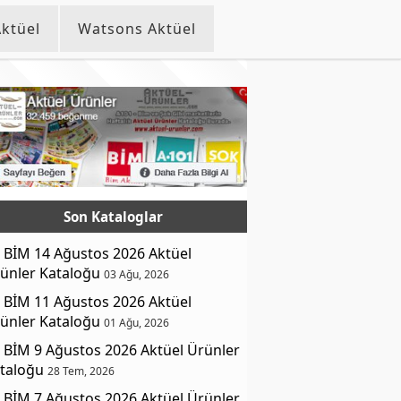
ktüel
Watsons Aktüel
Son Kataloglar
BİM 14 Ağustos 2026 Aktüel
ünler Kataloğu
03 Ağu, 2026
BİM 11 Ağustos 2026 Aktüel
ünler Kataloğu
01 Ağu, 2026
BİM 9 Ağustos 2026 Aktüel Ürünler
taloğu
28 Tem, 2026
BİM 7 Ağustos 2026 Aktüel Ürünler