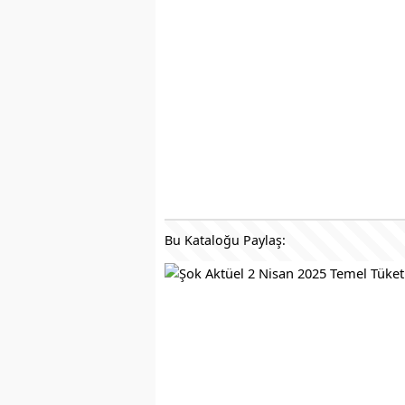
Bu Kataloğu Paylaş: