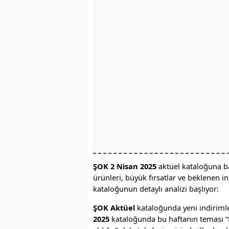
ŞOK 2 Nisan 2025
aktüel kataloğuna b
ürünleri, büyük fırsatlar ve beklenen 
kataloğunun detaylı analizi başlıyor:
ŞOK Aktüel
kataloğunda yeni indirimle
2025
kataloğunda bu haftanın teması “B