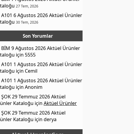
taloğu
27 Tem, 2026
A101 6 Ağustos 2026 Aktüel Ürünler
taloğu
30 Tem, 2026
Son Yorumlar
BİM 9 Ağustos 2026 Aktüel Ürünler
taloğu
için
5555
A101 1 Ağustos 2026 Aktüel Ürünler
taloğu
için
Cemil
A101 1 Ağustos 2026 Aktüel Ürünler
taloğu
için
Anonim
ŞOK 29 Temmuz 2026 Aktüel
ünler Kataloğu
için
Aktüel Ürünler
ŞOK 29 Temmuz 2026 Aktüel
ünler Kataloğu
için
derya