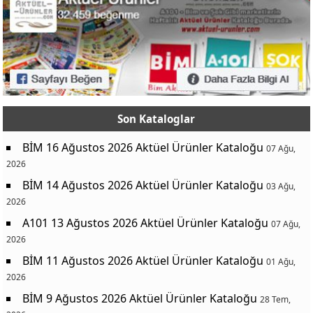
Son Kataloglar
BİM 16 Ağustos 2026 Aktüel Ürünler Kataloğu
07 Ağu,
2026
BİM 14 Ağustos 2026 Aktüel Ürünler Kataloğu
03 Ağu,
2026
A101 13 Ağustos 2026 Aktüel Ürünler Kataloğu
07 Ağu,
2026
BİM 11 Ağustos 2026 Aktüel Ürünler Kataloğu
01 Ağu,
2026
BİM 9 Ağustos 2026 Aktüel Ürünler Kataloğu
28 Tem,