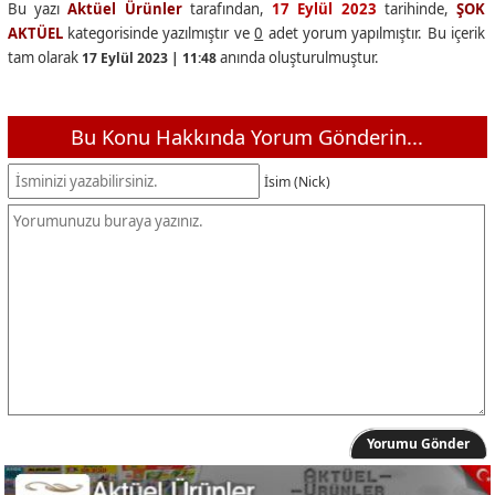
Bu yazı
Aktüel Ürünler
tarafından,
17 Eylül 2023
tarihinde,
ŞOK
AKTÜEL
kategorisinde yazılmıştır ve
0
adet yorum yapılmıştır. Bu içerik
tam olarak
anında oluşturulmuştur.
17 Eylül 2023 | 11:48
Bu Konu Hakkında Yorum Gönderin...
İsim (Nick)
Yorumu Gönder