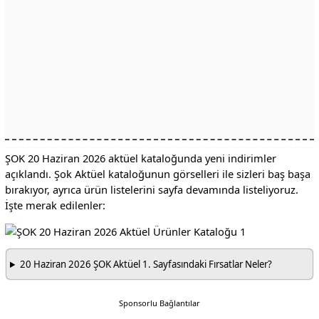
ŞOK 20 Haziran 2026 aktüel kataloğunda yeni indirimler
açıklandı. Şok Aktüel kataloğunun görselleri ile sizleri baş başa
bırakıyor, ayrıca ürün listelerini sayfa devamında listeliyoruz.
İşte merak edilenler:
20 Haziran 2026 ŞOK Aktüel 1. Sayfasındaki Fırsatlar Neler?
Sponsorlu Bağlantılar