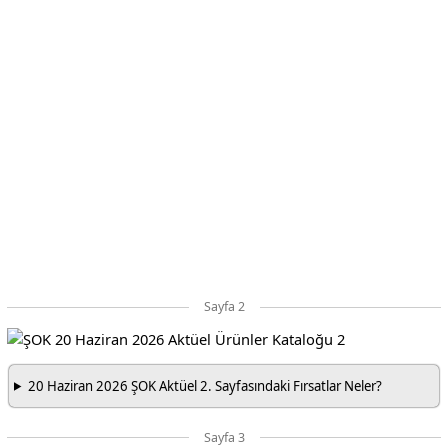
Sayfa 2
20 Haziran 2026 ŞOK Aktüel 2. Sayfasındaki Fırsatlar Neler?
Sayfa 3