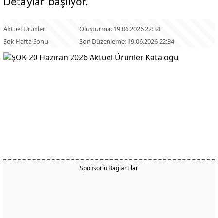
Detaylar başlıyor.
Aktüel Ürünler
Oluşturma: 19.06.2026 22:34
Şok Hafta Sonu
Son Düzenleme: 19.06.2026 22:34
Sponsorlu Bağlantılar