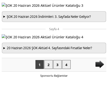
ŞOK 20 Haziran 2026 İndirimleri: 3. Sayfada Neler Geliyor?
Sayfa 4
20 Haziran 2026 ŞOK Aktüel 4. Sayfasındaki Fırsatlar Neler?
1
2
3
4
Sponsorlu Bağlantılar