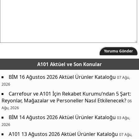
Yorumu Gönder
A101 Aktüel
ve Son Konular
BİM 16 Ağustos 2026 Aktüel Ürünler Kataloğu
07 Ağu,
2026
Carrefour ve A101 İçin Rekabet Kurumu’ndan 5 Şart:
Reyonlar, Mağazalar ve Personeller Nasıl Etkilenecek?
06
Ağu, 2026
BİM 14 Ağustos 2026 Aktüel Ürünler Kataloğu
03 Ağu,
2026
A101 13 Ağustos 2026 Aktüel Ürünler Kataloğu
07 Ağu,