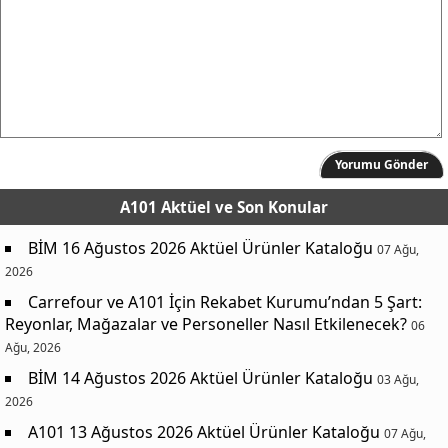
Yorumu Gönder
A101 Aktüel
ve Son Konular
BİM 16 Ağustos 2026 Aktüel Ürünler Kataloğu
07 Ağu,
2026
Carrefour ve A101 İçin Rekabet Kurumu’ndan 5 Şart:
Reyonlar, Mağazalar ve Personeller Nasıl Etkilenecek?
06
Ağu, 2026
BİM 14 Ağustos 2026 Aktüel Ürünler Kataloğu
03 Ağu,
2026
A101 13 Ağustos 2026 Aktüel Ürünler Kataloğu
07 Ağu,