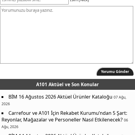
Yorumu Gönder
A101 Aktüel
ve Son Konular
BİM 16 Ağustos 2026 Aktüel Ürünler Kataloğu
07 Ağu,
2026
Carrefour ve A101 İçin Rekabet Kurumu’ndan 5 Şart:
Reyonlar, Mağazalar ve Personeller Nasıl Etkilenecek?
06
Ağu, 2026