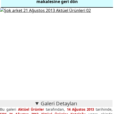
makalesine geri dön
Galeri Detayları
Bu galeri
tarafından,
tarihinde,
Aktüel Ürünler
14 Ağustos 2013